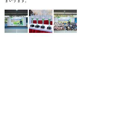
まいります。