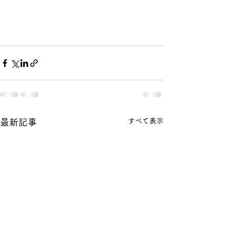
すべて表示
最新記事