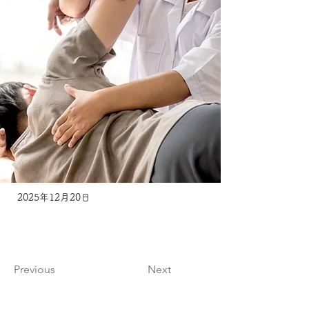
2025年12月20日
Previous
Next