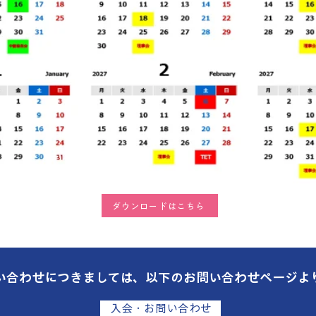
ダウンロードはこちら
い合わせにつきましては、以下のお問い合わせページよ
入会・お問い合わせ