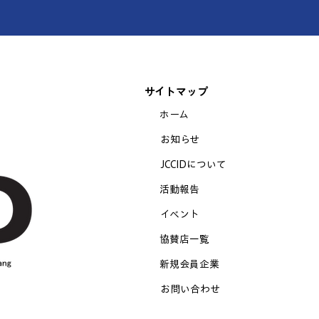
サイトマップ
ホーム
お知らせ
JCCIDについて
活動報告​
イベント
​協賛店一覧
新規会員企業
お問い合わせ