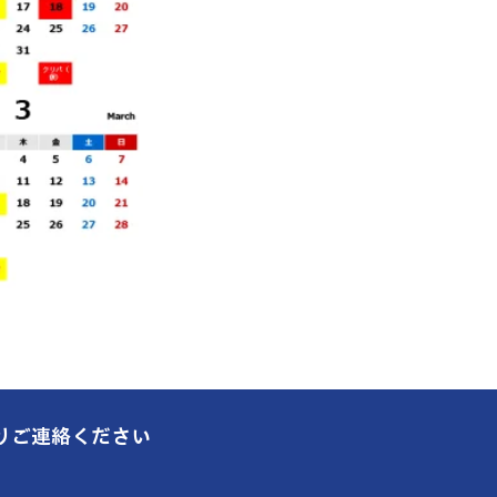
りご連絡ください