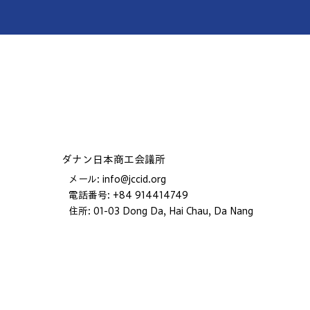
​ダナン日本商工会議所
メール:
info@jccid.org
電話番号: +84 914414749
住所: 01-03 Dong Da, Hai Chau, Da Nang