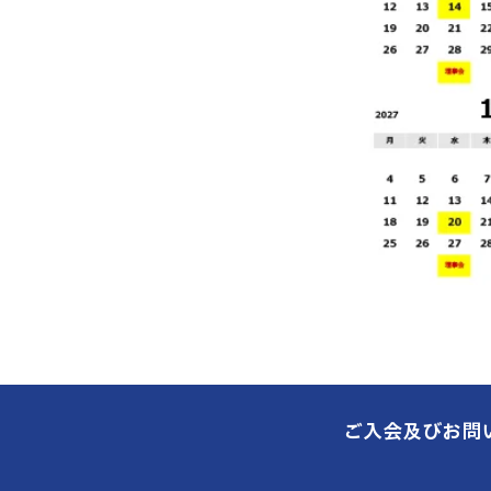
ご入会及びお問